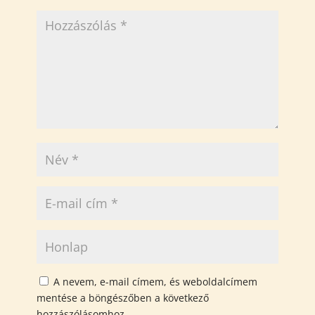
A nevem, e-mail címem, és weboldalcímem
mentése a böngészőben a következő
hozzászólásomhoz.