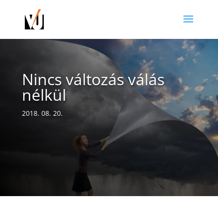
Nincs változás válás
nélkül
2018. 08. 20.