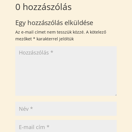
0 hozzászólás
Egy hozzászólás elküldése
Az e-mail címet nem tesszük közzé.
A kötelező
mezőket
*
karakterrel jelöltük