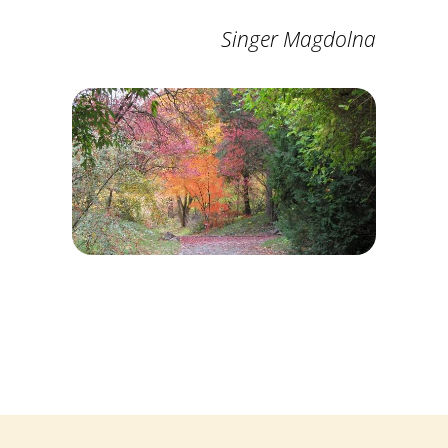
Singer Magdolna