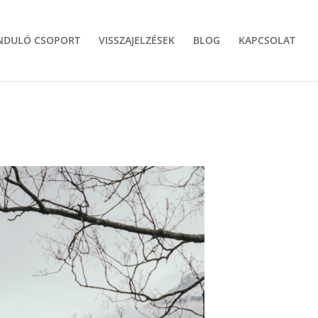
NDULÓ CSOPORT
VISSZAJELZÉSEK
BLOG
KAPCSOLAT