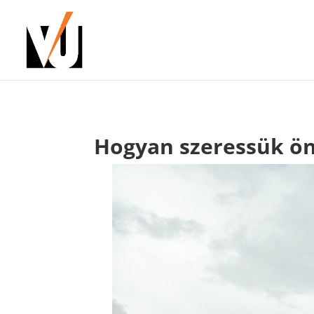
Hogyan szeressük 